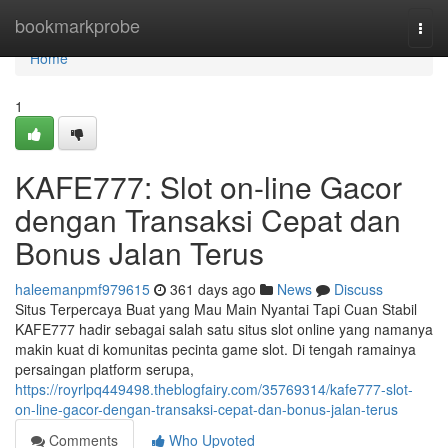
Home
bookmarkprobe
Togg
navi
Home
1
KAFE777: Slot on-line Gacor
dengan Transaksi Cepat dan
Bonus Jalan Terus
haleemanpmf979615
361 days ago
News
Discuss
Situs Terpercaya Buat yang Mau Main Nyantai Tapi Cuan Stabil
KAFE777 hadir sebagai salah satu situs slot online yang namanya
makin kuat di komunitas pecinta game slot. Di tengah ramainya
persaingan platform serupa,
https://royrlpq449498.theblogfairy.com/35769314/kafe777-slot-
on-line-gacor-dengan-transaksi-cepat-dan-bonus-jalan-terus
Comments
Who Upvoted