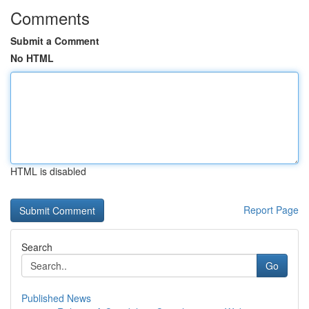
Comments
Submit a Comment
No HTML
HTML is disabled
Report Page
Search
Go
Published News