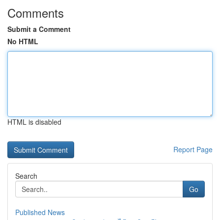
Comments
Submit a Comment
No HTML
HTML is disabled
Report Page
Search
Go
Published News