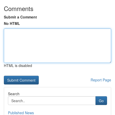
Comments
Submit a Comment
No HTML
HTML is disabled
Report Page
Search
Go
Published News