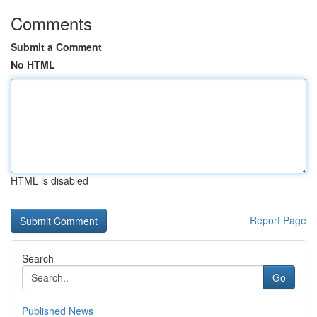
Comments
Submit a Comment
No HTML
HTML is disabled
Report Page
Search
Go
Published News