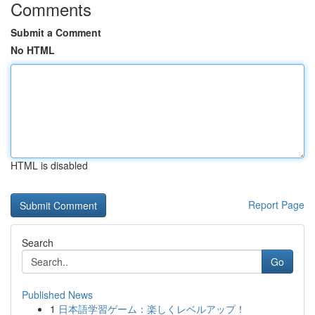
Comments
Submit a Comment
No HTML
HTML is disabled
Report Page
Search
Go
Published News
1
日本語学習ゲーム：楽しくレベルアップ！