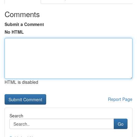
Comments
Submit a Comment
No HTML
HTML is disabled
Report Page
Search
Go