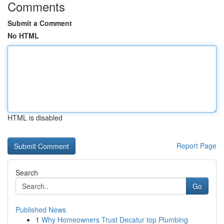
Comments
Submit a Comment
No HTML
HTML is disabled
Report Page
Search
Go
Published News
1
Why Homeowners Trust Decatur top Plumbing