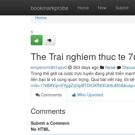
Home
bookmarkprobe
Home
New
Submit
Home
1
The Trai nghiem thuc te 7m
emperorm801ayv0
363 days ago
News
Discus
Trong thế giới cá cược trực tuyến đang phát triển mạn
tiền bạc là vô cùng quan trọng. Qua bài viết này, tôi 
mid=17kBAYqm5YggZqGpBTDiOXR9XU69uM3A&usp=s
Comments
Who Upvoted
Comments
Submit a Comment
No HTML