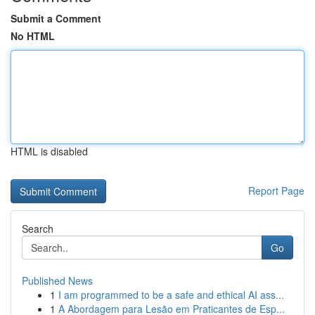
Submit a Comment
No HTML
HTML is disabled
Report Page
Search
Go
Published News
1
I am programmed to be a safe and ethical AI ass...
1
A Abordagem para Lesão em Praticantes de Esp...