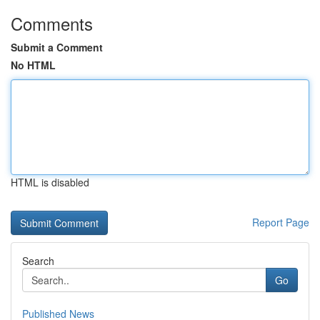
Comments
Submit a Comment
No HTML
HTML is disabled
Report Page
Search
Go
Published News