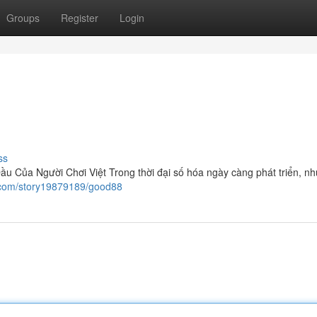
Groups
Register
Login
ss
Của Người Chơi Việt Trong thời đại số hóa ngày càng phát triển, nh
.com/story19879189/good88