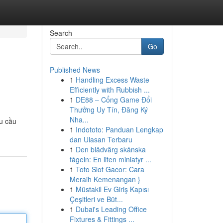
Search
Go
Published News
1
Handling Excess Waste
Efficiently with Rubbish ...
1
DE88 – Cổng Game Đổi
Thưởng Uy Tín, Đăng Ký
Nha...
u cầu
1
Indototo: Panduan Lengkap
dan Ulasan Terbaru
1
Den blådvärg skånska
fågeln: En liten miniatyr ...
1
Toto Slot Gacor: Cara
Meraih Kemenangan }
1
Müstakil Ev Giriş Kapısı
Çeşitleri ve Büt...
1
Dubai's Leading Office
Fixtures & Fittings ...