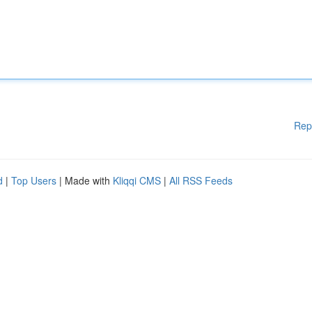
Rep
d
|
Top Users
| Made with
Kliqqi CMS
|
All RSS Feeds