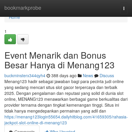
Home
bookmarkprobe
Togg
navi
Home
1
Event Menarik dan Bonus
Besar Hanya di Menang123
buckminsterx344qyh4
388 days ago
News
Discuss
Menang123 hadir sebagai jawaban bagi para pecinta judi online
yang sedang mencari situs slot gacor terpercaya dan terbaik
2025. Dengan pengalaman dan reputasi yang solid di dunia slot
online, MENANG123 menawarkan berbagai game berkualitas dari
provider ternama dengan tingkat kemenangan tinggi. Situs ini
tidak hanya mengedepankan permainan yang adil dan
https://menang123login55654.dailyhitblog.com/41659305/rahasia-
jackpot-slot-online-di-menang123
Comments
Who Upvoted