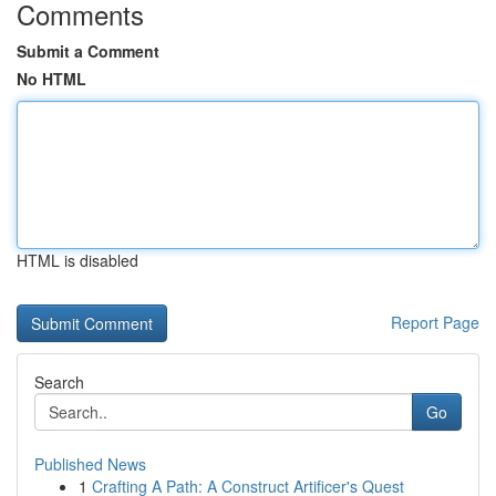
Comments
Submit a Comment
No HTML
HTML is disabled
Report Page
Search
Go
Published News
1
Crafting A Path: A Construct Artificer's Quest