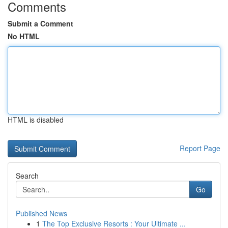
Comments
Submit a Comment
No HTML
HTML is disabled
Report Page
Search
Go
Published News
1
The Top Exclusive Resorts : Your Ultimate ...