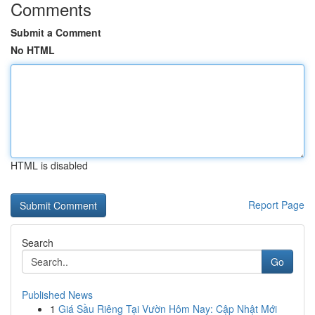
Comments
Submit a Comment
No HTML
HTML is disabled
Report Page
Search
Go
Published News
1
Giá Sầu Riêng Tại Vườn Hôm Nay: Cập Nhật Mới