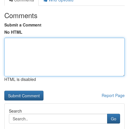
Comments
Submit a Comment
No HTML
HTML is disabled
Report Page
Search
Go