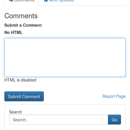
Comments
Submit a Comment
No HTML
HTML is disabled
Report Page
Search
Go