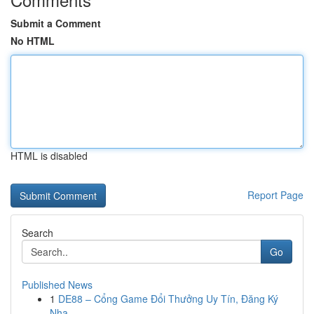
Submit a Comment
No HTML
HTML is disabled
Report Page
Search
Go
Published News
1
DE88 – Cổng Game Đổi Thưởng Uy Tín, Đăng Ký
Nha...