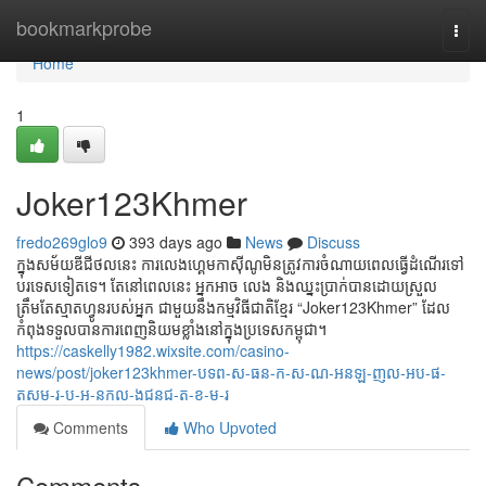
Home
bookmarkprobe
Togg
navi
Home
1
Joker123Khmer
fredo269glo9
393 days ago
News
Discuss
ក្នុងសម័យឌីជីថលនេះ ការលេងហ្គេមកាស៊ីណូមិនត្រូវការចំណាយពេលធ្វើដំណើរទៅ
បរទេសទៀតទេ។ តែនៅពេលនេះ អ្នកអាច លេង និងឈ្នះប្រាក់បានដោយស្រួល
ត្រឹមតែស្មាតហ្វូនរបស់អ្នក ជាមួយនឹងកម្មវិធីជាតិខ្មែរ “Joker123Khmer” ដែល
កំពុងទទួលបានការពេញនិយមខ្លាំងនៅក្នុងប្រទេសកម្ពុជា។
https://caskelly1982.wixsite.com/casino-
news/post/joker123khmer-បទព-ស-ធន-ក-ស-ណ-អនឡ-ញល-អប-ផ-
តសម-រ-ប-អ-នកល-ងជនជ-ត-ខ-ម-រ
Comments
Who Upvoted
Comments