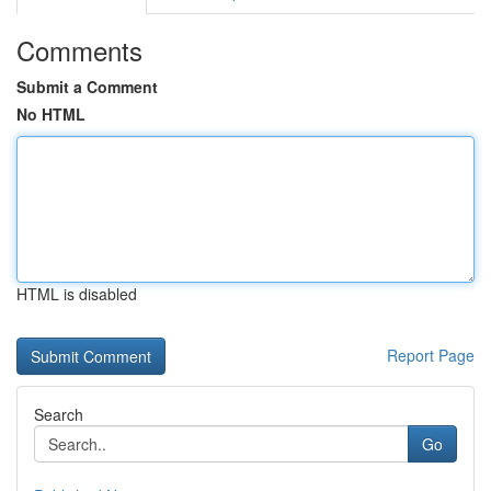
Comments
Submit a Comment
No HTML
HTML is disabled
Report Page
Search
Go