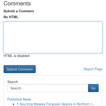
Comments
Submit a Comment
No HTML
HTML is disabled
Report Page
Search
Go
Published News
1
Sourcing Massey Ferguson Spares in Northern I...