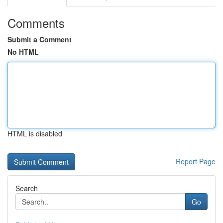
Comments
Submit a Comment
No HTML
HTML is disabled
Report Page
Search
Go