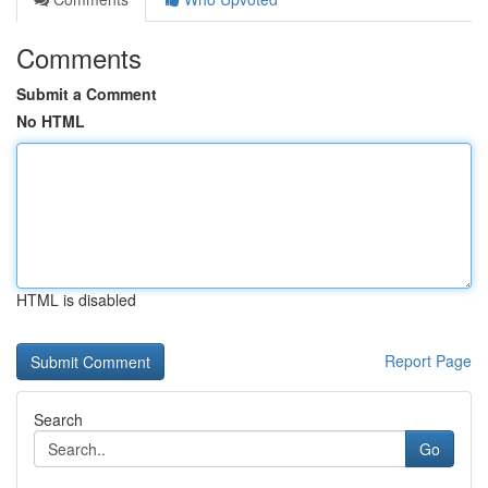
Comments
Submit a Comment
No HTML
HTML is disabled
Report Page
Search
Go