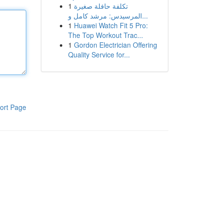
1
تكلفة حافلة صغيرة
المرسيدس: مرشد كامل و...
1
Huawei Watch Fit 5 Pro:
The Top Workout Trac...
1
Gordon Electrician Offering
Quality Service for...
ort Page