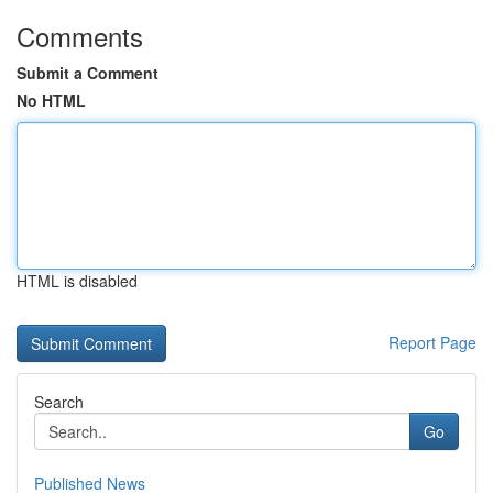
Comments
Submit a Comment
No HTML
HTML is disabled
Report Page
Search
Go
Published News