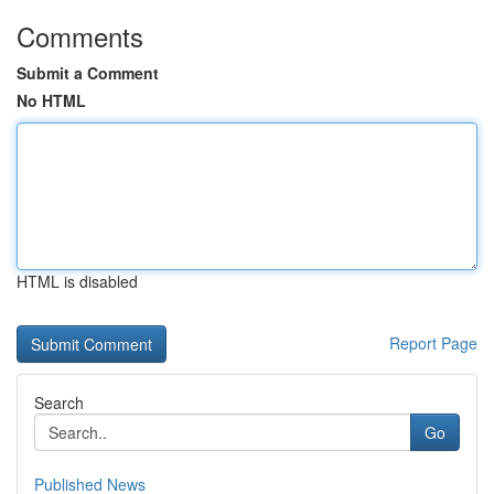
Comments
Submit a Comment
No HTML
HTML is disabled
Report Page
Search
Go
Published News