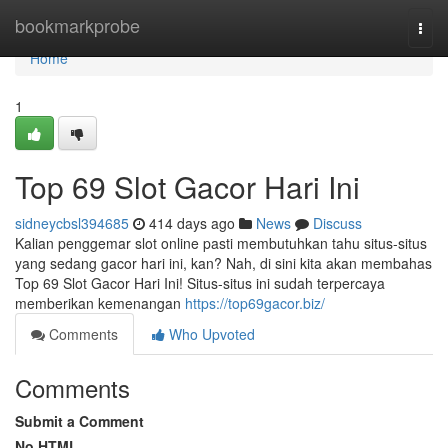
Home
bookmarkprobe
Togg
navi
Home
1
Top 69 Slot Gacor Hari Ini
sidneycbsl394685
414 days ago
News
Discuss
Kalian penggemar slot online pasti membutuhkan tahu situs-situs
yang sedang gacor hari ini, kan? Nah, di sini kita akan membahas
Top 69 Slot Gacor Hari Ini! Situs-situs ini sudah terpercaya
memberikan kemenangan
https://top69gacor.biz/
Comments
Who Upvoted
Comments
Submit a Comment
No HTML