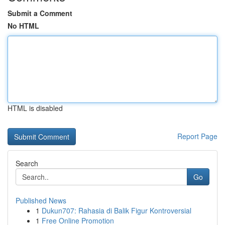
Submit a Comment
No HTML
HTML is disabled
Report Page
Search
Go
Published News
1
Dukun707: Rahasia di Balik Figur Kontroversial
1
Free Online Promotion