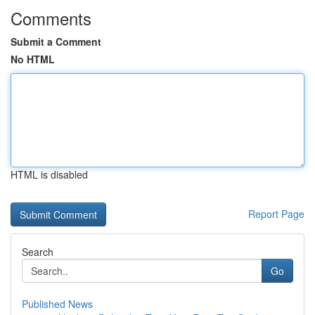
Comments
Submit a Comment
No HTML
HTML is disabled
Report Page
Search
Go
Published News