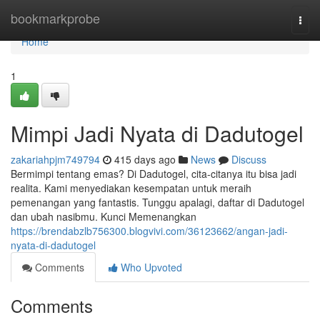
Home
bookmarkprobe
Togg
navi
Home
1
Mimpi Jadi Nyata di Dadutogel
zakariahpjm749794
415 days ago
News
Discuss
Bermimpi tentang emas? Di Dadutogel, cita-citanya itu bisa jadi
realita. Kami menyediakan kesempatan untuk meraih
pemenangan yang fantastis. Tunggu apalagi, daftar di Dadutogel
dan ubah nasibmu. Kunci Memenangkan
https://brendabzlb756300.blogvivi.com/36123662/angan-jadi-
nyata-di-dadutogel
Comments
Who Upvoted
Comments