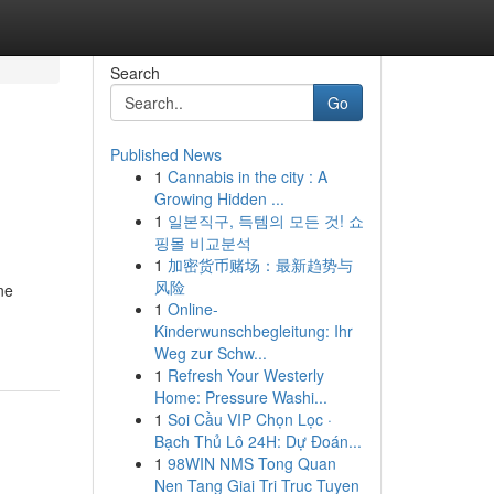
Search
Go
Published News
1
Cannabis in the city : A
Growing Hidden ...
1
일본직구, 득템의 모든 것! 쇼
핑몰 비교분석
1
加密货币赌场：最新趋势与
风险
ne
1
Online-
Kinderwunschbegleitung: Ihr
Weg zur Schw...
1
Refresh Your Westerly
Home: Pressure Washi...
1
Soi Cầu VIP Chọn Lọc ·
Bạch Thủ Lô 24H: Dự Đoán...
1
98WIN NMS Tong Quan
Nen Tang Giai Tri Truc Tuyen