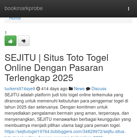
Home
bookmarkprobe
Togg
navi
Home
1
SEJITU | Situs Toto Togel
Online Dengan Pasaran
Terlengkap 2025
tuckers974sye9
414 days ago
News
Discuss
SEJITU adalah platform judi toto togel online terkemuka yang
dirancang untuk memenuhi kebutuhan para penggemar togel di
tahun 2025 dan seterusnya. Dengan komitmen untuk
menyediakan pengalaman bermain yang aman, terpercaya, dan
menyenangkan, SEJITU menawarkan berbagai keunggulan yang
membuatnya menjadi pilihan utama bagi para pemain togel.
https://sejitutogel19764.bcbloggers.com/34829972/sejitu-situs-