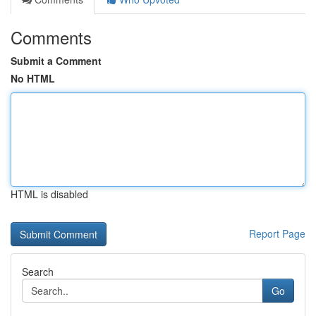
Comments
Submit a Comment
No HTML
HTML is disabled
Report Page
Search
Go