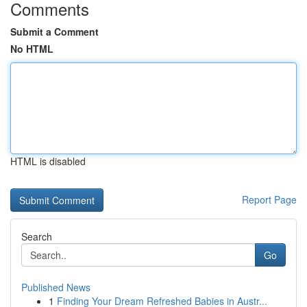
Comments
Submit a Comment
No HTML
HTML is disabled
Report Page
Search
Go
Published News
1
Finding Your Dream Refreshed Babies in Austr...