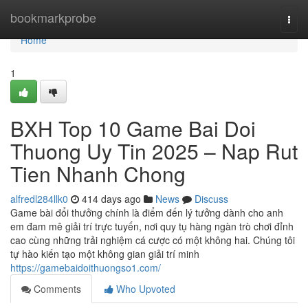
Home
bookmarkprobe
Togg
navi
Home
1
BXH Top 10 Game Bai Doi
Thuong Uy Tin 2025 – Nap Rut
Tien Nhanh Chong
alfredl284llk0
414 days ago
News
Discuss
Game bài đổi thưởng chính là điểm đến lý tưởng dành cho anh
em đam mê giải trí trực tuyến, nơi quy tụ hàng ngàn trò chơi đỉnh
cao cùng những trải nghiệm cá cược có một không hai. Chúng tôi
tự hào kiến tạo một không gian giải trí minh
https://gamebaidoithuongso1.com/
Comments
Who Upvoted