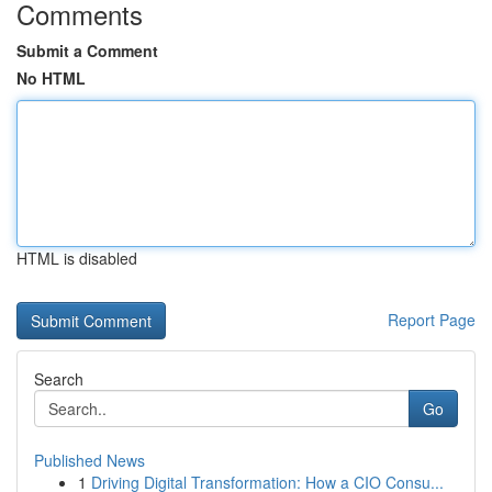
Comments
Submit a Comment
No HTML
HTML is disabled
Report Page
Search
Go
Published News
1
Driving Digital Transformation: How a CIO Consu...