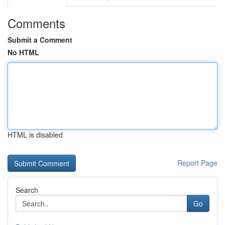
Comments
Submit a Comment
No HTML
HTML is disabled
Report Page
Search
Go