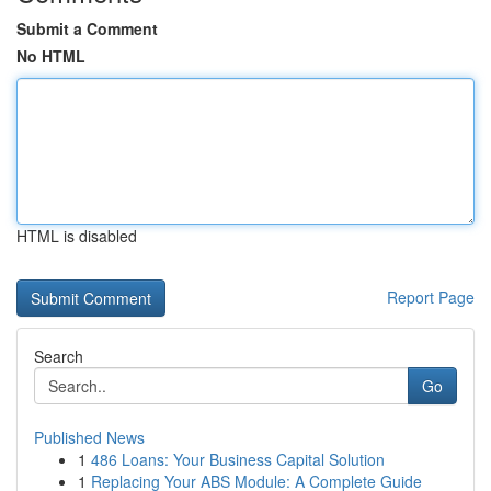
Submit a Comment
No HTML
HTML is disabled
Report Page
Search
Go
Published News
1
486 Loans: Your Business Capital Solution
1
Replacing Your ABS Module: A Complete Guide