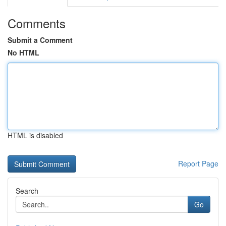
Comments
Submit a Comment
No HTML
HTML is disabled
Report Page
Search
Go