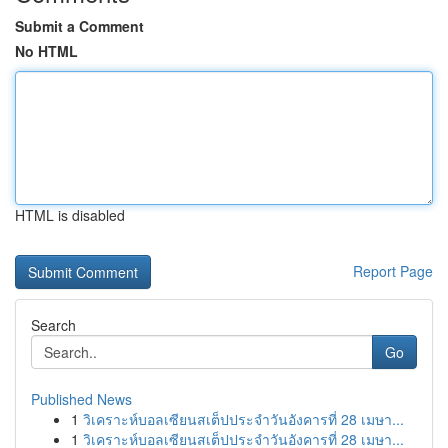
Submit a Comment
No HTML
HTML is disabled
Report Page
Search
Go
Published News
1
วิเคราะห์บอลเซียนสเต็ปประจำวันอังคารที่ 28 เมษา...
1
วิเคราะห์บอลเซียนสเต็ปประจำวันอังคารที่ 28 เมษา...