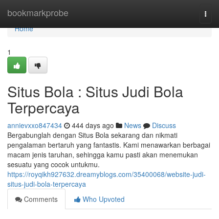
Home
bookmarkprobe
Togg
navi
Home
1
Situs Bola : Situs Judi Bola
Terpercaya
annievxxo847434
444 days ago
News
Discuss
Bergabunglah dengan Situs Bola sekarang dan nikmati
pengalaman bertaruh yang fantastis. Kami menawarkan berbagai
macam jenis taruhan, sehingga kamu pasti akan menemukan
sesuatu yang cocok untukmu.
https://royqikh927632.dreamyblogs.com/35400068/website-judi-
situs-judi-bola-terpercaya
Comments
Who Upvoted