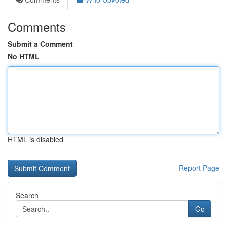
Comments
Submit a Comment
No HTML
HTML is disabled
Report Page
Search
Go