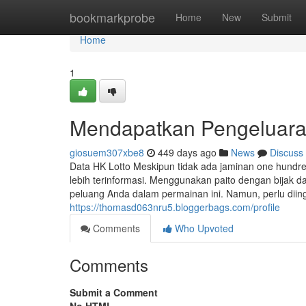
Home
bookmarkprobe
Home
New
Submit
Home
1
Mendapatkan Pengeluaran
giosuem307xbe8
449 days ago
News
Discuss
Data HK Lotto Meskipun tidak ada jaminan one hund
lebih terinformasi. Menggunakan paito dengan bijak 
peluang Anda dalam permainan ini. Namun, perlu dii
https://thomasd063nru5.bloggerbags.com/profile
Comments
Who Upvoted
Comments
Submit a Comment