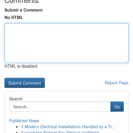
Submit a Comment
No HTML
HTML is disabled
Report Page
Search
Go
Published News
1
Modern Electrical Installations Handled by a Tr...
1
purchase Fioricet For Serious problems