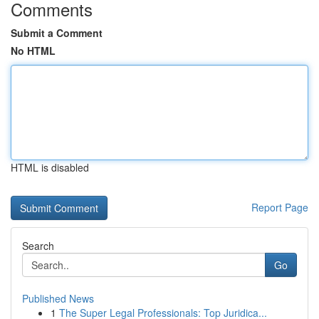
Comments
Submit a Comment
No HTML
HTML is disabled
Report Page
Search
Go
Published News
1
The Super Legal Professionals: Top Juridica...