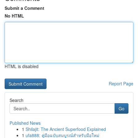
Submit a Comment
No HTML
HTML is disabled
Report Page
Search
Go
Published News
1
Shilajit: The Ancient Superfood Explained
1
ufa888: คู่มือฉบับสมบูรณ์สำหรับมือใหม่