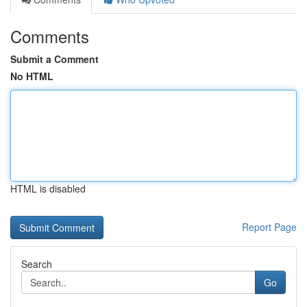
Comments
Submit a Comment
No HTML
HTML is disabled
Report Page
Search
Go