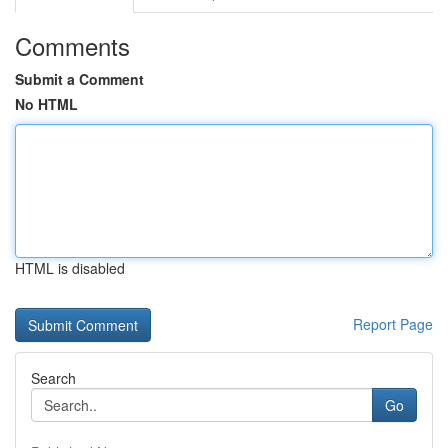
Comments
Submit a Comment
No HTML
HTML is disabled
Report Page
Search
Go