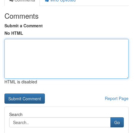
Comments
Submit a Comment
No HTML
HTML is disabled
Report Page
Search
Go