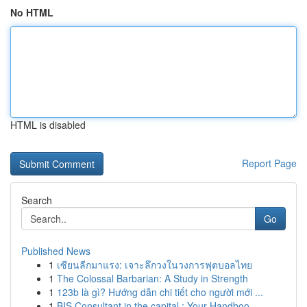
No HTML
HTML is disabled
Report Page
Search
Go
Published News
1
เซียนลีกมาแรง: เจาะลึกวงในวงการฟุตบอลไทย
1
The Colossal Barbarian: A Study in Strength
1
123b là gì? Hướng dẫn chi tiết cho người mới ...
1
BIS Consultant in the capital : Your Handboo...