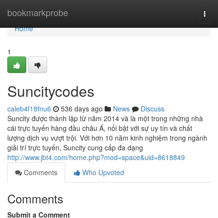
Home
bookmarkprobe
Togg
navi
Home
1
Suncitycodes
caleb4f18fnu6
536 days ago
News
Discuss
Suncity được thành lập từ năm 2014 và là một trong những nhà
cái trực tuyến hàng đầu châu Á, nổi bật với sự uy tín và chất
lượng dịch vụ vượt trội. Với hơn 10 năm kinh nghiệm trong ngành
giải trí trực tuyến, Suncity cung cấp đa dạng
http://www.jbt4.com/home.php?mod=space&uid=8618849
Comments
Who Upvoted
Comments
Submit a Comment